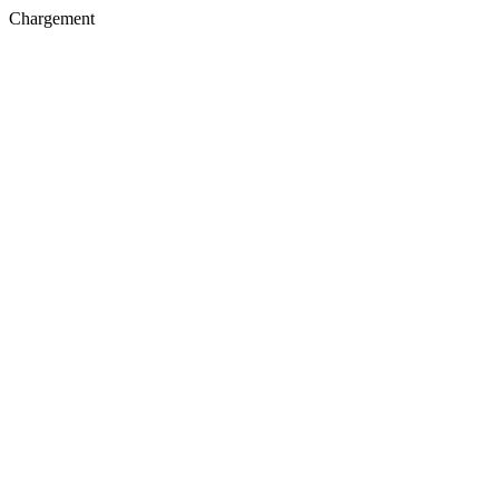
Chargement