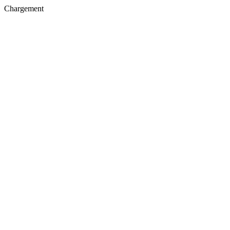
Chargement