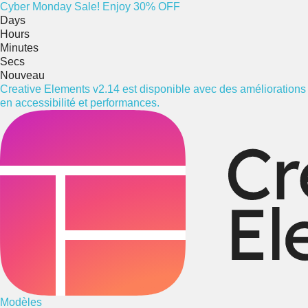
Cyber
Monday
Sale! Enjoy 30% OFF
Days
Hours
Minutes
Secs
Nouveau
Creative Elements v2.14 est disponible avec des améliorations
en accessibilité et performances.
Modèles