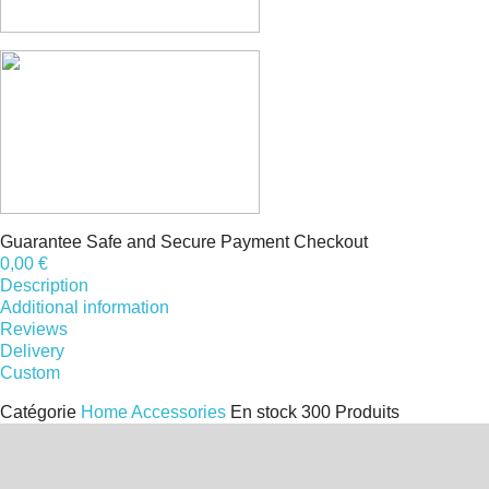
Guarantee Safe and Secure Payment Checkout
0,00 €
Description
Additional information
Reviews
Delivery
Custom
Catégorie
Home Accessories
En stock
300 Produits