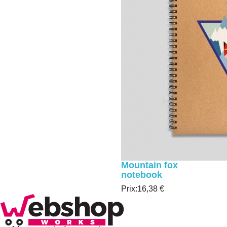
Mountain fox
notebook
Prix:
16,38 €