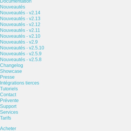
Documentation
Nouveautés
Nouveautés - v2.14
Nouveautés - v2.13
Nouveautés - v2.12
Nouveautés - v2.11
Nouveautés - v2.10
Nouveautés - v2.9
Nouveautés - v2.5.10
Nouveautés - v2.5.9
Nouveautés - v2.5.8
Changelog
Showcase
Presse
Intégrations tierces
Tutoriels
Contact
Prévente
Support
Services
Tarifs
Acheter