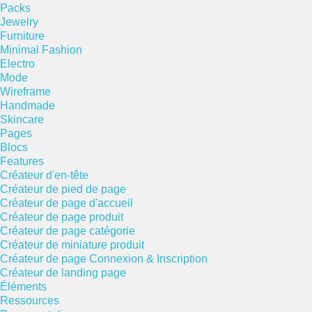
Packs
Jewelry
Furniture
Minimal Fashion
Electro
Mode
Wireframe
Handmade
Skincare
Pages
Blocs
Features
Créateur d'en-tête
Créateur de pied de page
Créateur de page d'accueil
Créateur de page produit
Créateur de page catégorie
Créateur de miniature produit
Créateur de page Connexion & Inscription
Créateur de landing page
Éléments
Ressources