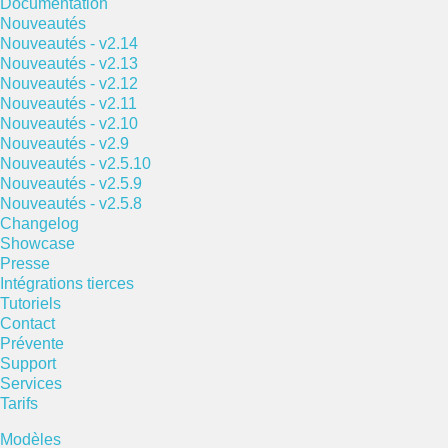
Documentation
Nouveautés
Nouveautés - v2.14
Nouveautés - v2.13
Nouveautés - v2.12
Nouveautés - v2.11
Nouveautés - v2.10
Nouveautés - v2.9
Nouveautés - v2.5.10
Nouveautés - v2.5.9
Nouveautés - v2.5.8
Changelog
Showcase
Presse
Intégrations tierces
Tutoriels
Contact
Prévente
Support
Services
Tarifs
Modèles