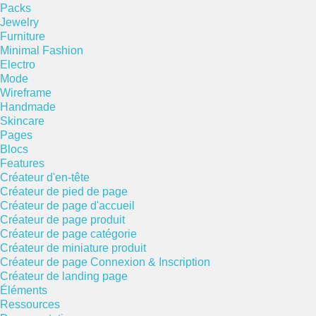
Packs
Jewelry
Furniture
Minimal Fashion
Electro
Mode
Wireframe
Handmade
Skincare
Pages
Blocs
Features
Créateur d'en-tête
Créateur de pied de page
Créateur de page d'accueil
Créateur de page produit
Créateur de page catégorie
Créateur de miniature produit
Créateur de page Connexion & Inscription
Créateur de landing page
Éléments
Ressources