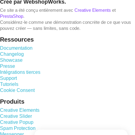
Créé par WebshopWorks.
Ce site a été conçu entièrement avec
Creative Elements
et
PrestaShop
.
Considérez-le comme une démonstration concrète de ce que vous
pouvez créer — sans limites, sans code.
Ressources
Documentation
Changelog
Showcase
Presse
Intégrations tierces
Support
Tutoriels
Cookie Consent
Produits
Creative Elements
Creative Slider
Creative Popup
Spam Protection
Messenger