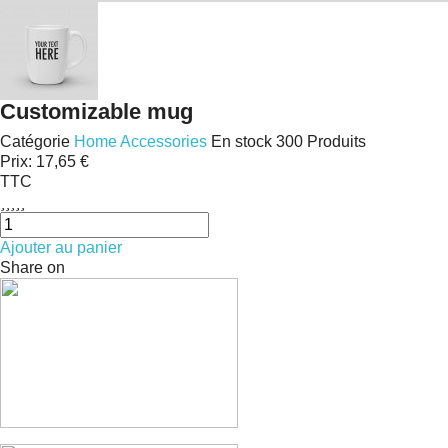
Customizable mug
Catégorie
Home Accessories
En stock
300 Produits
Prix:
17,65 €
TTC





Ajouter au panier
Share on