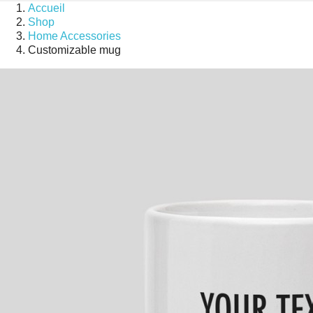
Accueil
Shop
Home Accessories
Customizable mug