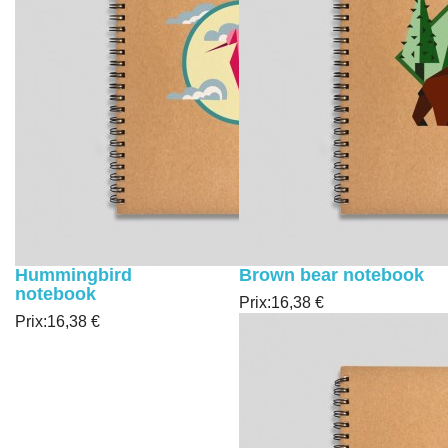
Hummingbird
Brown bear notebook
notebook
Prix:
16,38 €
Prix:
16,38 €