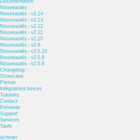
Documentation
Nouveautés
Nouveautés - v2.14
Nouveautés - v2.13
Nouveautés - v2.12
Nouveautés - v2.11
Nouveautés - v2.10
Nouveautés - v2.9
Nouveautés - v2.5.10
Nouveautés - v2.5.9
Nouveautés - v2.5.8
Changelog
Showcase
Presse
Intégrations tierces
Tutoriels
Contact
Prévente
Support
Services
Tarifs
Acheter