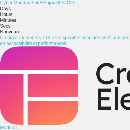
Cyber
Monday
Sale! Enjoy 30% OFF
Days
Hours
Minutes
Secs
Nouveau
Creative Elements v2.14 est disponible avec des améliorations
en accessibilité et performances.
Modèles