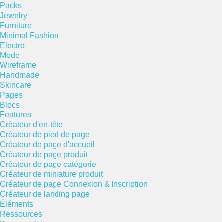
Packs
Jewelry
Furniture
Minimal Fashion
Electro
Mode
Wireframe
Handmade
Skincare
Pages
Blocs
Features
Créateur d'en-tête
Créateur de pied de page
Créateur de page d'accueil
Créateur de page produit
Créateur de page catégorie
Créateur de miniature produit
Créateur de page Connexion & Inscription
Créateur de landing page
Éléments
Ressources