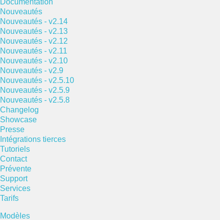
Documentation
Nouveautés
Nouveautés - v2.14
Nouveautés - v2.13
Nouveautés - v2.12
Nouveautés - v2.11
Nouveautés - v2.10
Nouveautés - v2.9
Nouveautés - v2.5.10
Nouveautés - v2.5.9
Nouveautés - v2.5.8
Changelog
Showcase
Presse
Intégrations tierces
Tutoriels
Contact
Prévente
Support
Services
Tarifs
Modèles