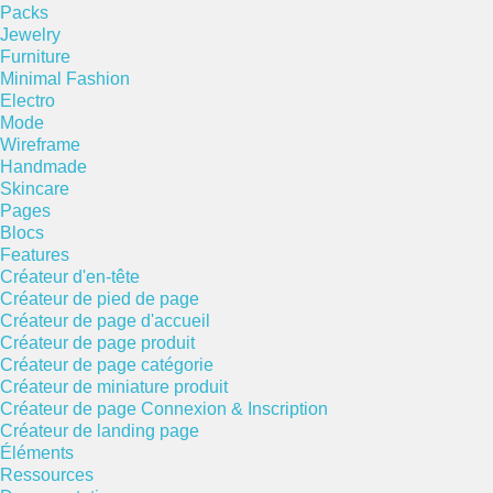
Packs
Jewelry
Furniture
Minimal Fashion
Electro
Mode
Wireframe
Handmade
Skincare
Pages
Blocs
Features
Créateur d'en-tête
Créateur de pied de page
Créateur de page d'accueil
Créateur de page produit
Créateur de page catégorie
Créateur de miniature produit
Créateur de page Connexion & Inscription
Créateur de landing page
Éléments
Ressources