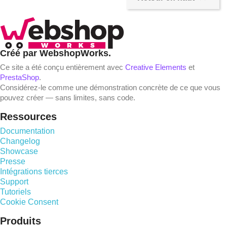
Créé par WebshopWorks.
Ce site a été conçu entièrement avec
Creative Elements
et
PrestaShop
.
Considérez-le comme une démonstration concrète de ce que vous
pouvez créer — sans limites, sans code.
Ressources
Documentation
Changelog
Showcase
Presse
Intégrations tierces
Support
Tutoriels
Cookie Consent
Produits