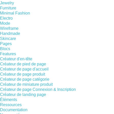
Jewelry
Furniture
Minimal Fashion
Electro
Mode
Wireframe
Handmade
Skincare
Pages
Blocs
Features
Créateur d'en-tête
Créateur de pied de page
Créateur de page d'accueil
Créateur de page produit
Créateur de page catégorie
Créateur de miniature produit
Créateur de page Connexion & Inscription
Créateur de landing page
Éléments
Ressources
Documentation