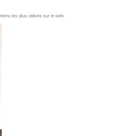
tenu les plus utilisés sur le web.