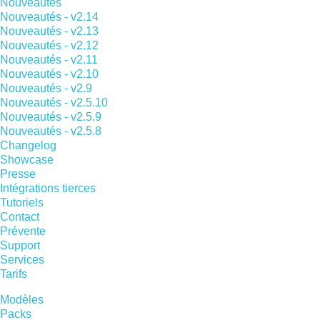
Nouveautés
Nouveautés - v2.14
Nouveautés - v2.13
Nouveautés - v2.12
Nouveautés - v2.11
Nouveautés - v2.10
Nouveautés - v2.9
Nouveautés - v2.5.10
Nouveautés - v2.5.9
Nouveautés - v2.5.8
Changelog
Showcase
Presse
Intégrations tierces
Tutoriels
Contact
Prévente
Support
Services
Tarifs
Modèles
Packs