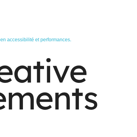
en accessibilité et performances.