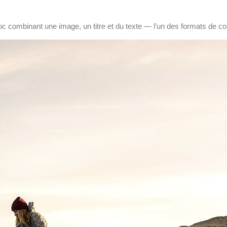
c combinant une image, un titre et du texte — l’un des formats de con