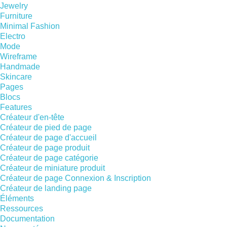
Jewelry
Furniture
Minimal Fashion
Electro
Mode
Wireframe
Handmade
Skincare
Pages
Blocs
Features
Créateur d'en-tête
Créateur de pied de page
Créateur de page d'accueil
Créateur de page produit
Créateur de page catégorie
Créateur de miniature produit
Créateur de page Connexion & Inscription
Créateur de landing page
Éléments
Ressources
Documentation