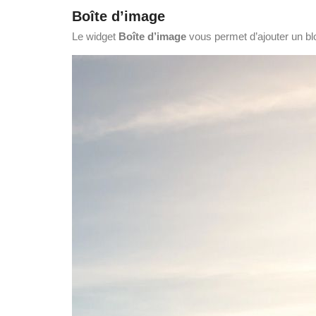
Boîte d’image
Le widget
Boîte d’image
vous permet d’ajouter un blo