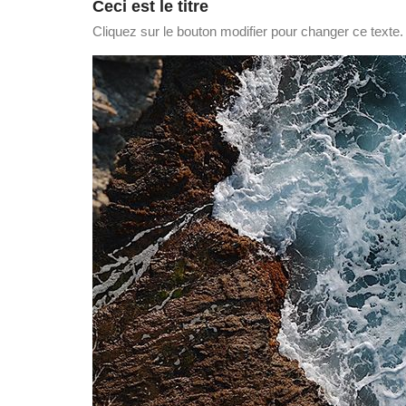
Ceci est le titre
Cliquez sur le bouton modifier pour changer ce texte. L