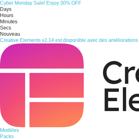
Cyber
Monday
Sale! Enjoy 30% OFF
Days
Hours
Minutes
Secs
Nouveau
Creative Elements v2.14 est disponible avec des améliorations 
Modèles
Packs