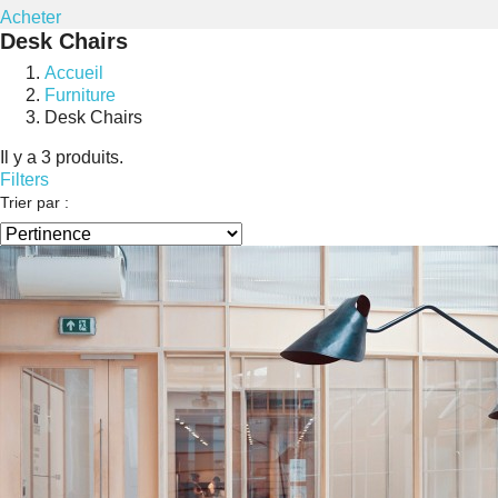
Acheter
Desk Chairs
Accueil
Furniture
Desk Chairs
Il y a 3 produits.
Filters
Trier par :