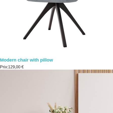
Modern chair with pillow
Prix:
129,00 €