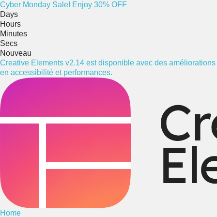
Cyber
Monday
Sale! Enjoy 30% OFF
Days
Hours
Minutes
Secs
Nouveau
Creative Elements v2.14 est disponible avec des améliorations
en accessibilité et performances.
Home