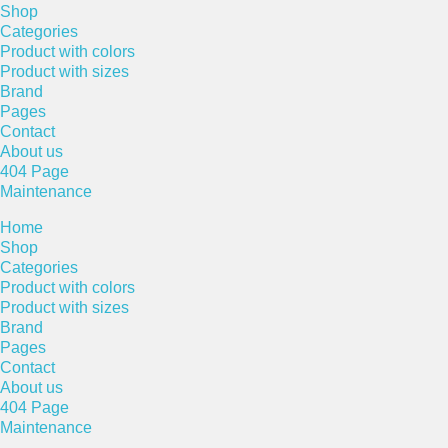
Shop
Categories
Product with colors
Product with sizes
Brand
Pages
Contact
About us
404 Page
Maintenance
Home
Shop
Categories
Product with colors
Product with sizes
Brand
Pages
Contact
About us
404 Page
Maintenance