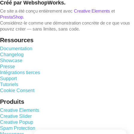
Créé par WebshopWorks.
Ce site a été conçu entièrement avec
Creative Elements
et
PrestaShop
.
Considérez-le comme une démonstration concrète de ce que vous
pouvez créer — sans limites, sans code.
Ressources
Documentation
Changelog
Showcase
Presse
Intégrations tierces
Support
Tutoriels
Cookie Consent
Produits
Creative Elements
Creative Slider
Creative Popup
Spam Protection