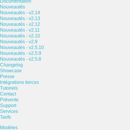
Documentation
Nouveautés
Nouveautés - v2.14
Nouveautés - v2.13
Nouveautés - v2.12
Nouveautés - v2.11
Nouveautés - v2.10
Nouveautés - v2.9
Nouveautés - v2.5.10
Nouveautés - v2.5.9
Nouveautés - v2.5.8
Changelog
Showcase
Presse
Intégrations tierces
Tutoriels
Contact
Prévente
Support
Services
Tarifs
Modèles