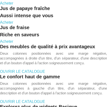
Acheter
Jus de papaye fraîche
Aussi intense que vous
Acheter
Jus de fraise
Riche en saveurs
Acheter
Des meubles de qualité à prix avantageux
Deux colonnes positionnées avec une marge négative,
accompagnées à droite d’un titre, d’un séparateur, d’une description
et d’un bouton d’appel à l’action soigneusement conçu.
OUVRIR LE CATALOGUE
Le confort haut de gamme
Deux colonnes positionnées avec une marge négative,
accompagnées à gauche d’un titre, d’un séparateur, d’une
description et d’un bouton d’appel à l’action soigneusement conçu.
OUVRIR LE CATALOGUE
Explorez plus de widgets Basique