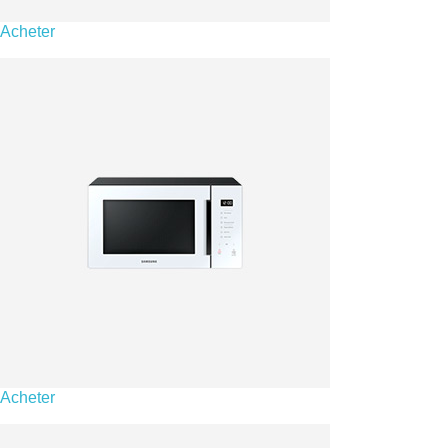
Acheter
Acheter