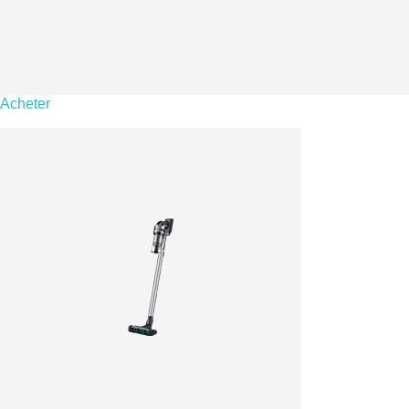
Acheter