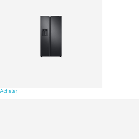
Acheter