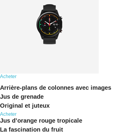
Acheter
Arrière-plans de colonnes avec images
Jus de grenade
Original et juteux
Acheter
Jus d’orange rouge tropicale
La fascination du fruit