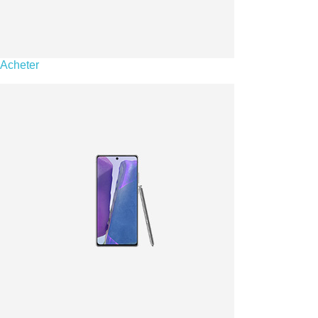
Acheter