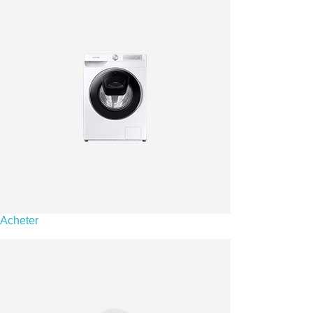
Acheter