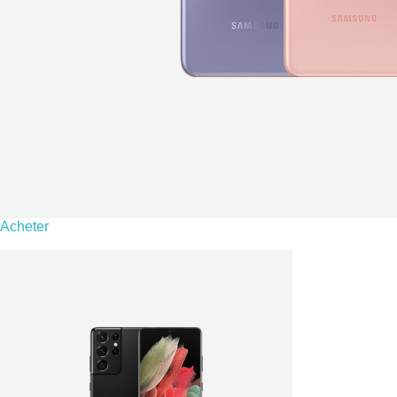
Acheter