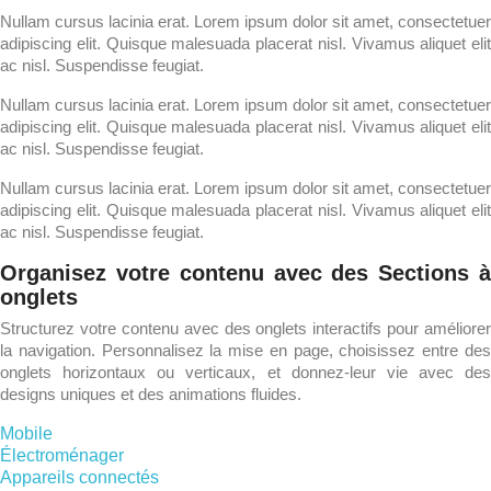
Nullam cursus lacinia erat. Lorem ipsum dolor sit amet, consectetuer
adipiscing elit. Quisque malesuada placerat nisl. Vivamus aliquet elit
ac nisl. Suspendisse feugiat.
Nullam cursus lacinia erat. Lorem ipsum dolor sit amet, consectetuer
adipiscing elit. Quisque malesuada placerat nisl. Vivamus aliquet elit
ac nisl. Suspendisse feugiat.
Nullam cursus lacinia erat. Lorem ipsum dolor sit amet, consectetuer
adipiscing elit. Quisque malesuada placerat nisl. Vivamus aliquet elit
ac nisl. Suspendisse feugiat.
Organisez votre contenu avec des Sections à
onglets
Structurez votre contenu avec des onglets interactifs pour améliorer
la navigation. Personnalisez la mise en page, choisissez entre des
onglets horizontaux ou verticaux, et donnez-leur vie avec des
designs uniques et des animations fluides.
Mobile
Électroménager
Appareils connectés