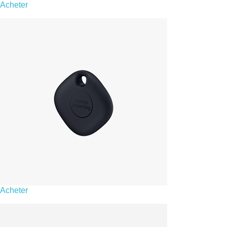
Acheter
Acheter