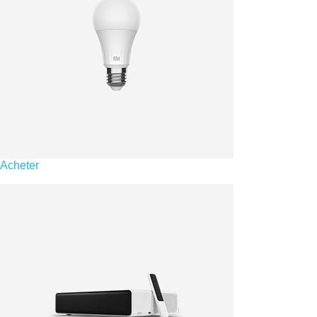
Acheter