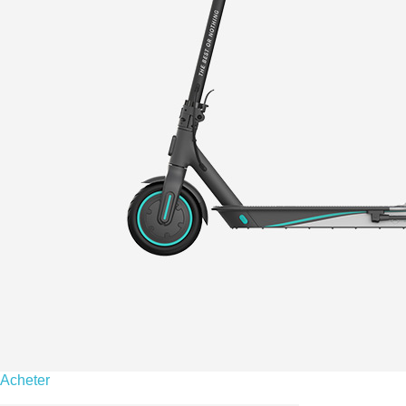
Acheter