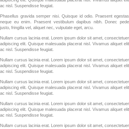
ac nisl. Suspendisse feugiat.
Phasellus gravida semper nisi. Quisque id odio. Praesent egestas
neque eu enim. Praesent vestibulum dapibus nibh. Donec pede
justo, fringilla vel, aliquet nec, vulputate eget, arcu.
Nullam cursus lacinia erat. Lorem ipsum dolor sit amet, consectetuer
adipiscing elit. Quisque malesuada placerat nisl. Vivamus aliquet elit
ac nisl. Suspendisse feugiat.
Nullam cursus lacinia erat. Lorem ipsum dolor sit amet, consectetuer
adipiscing elit. Quisque malesuada placerat nisl. Vivamus aliquet elit
ac nisl. Suspendisse feugiat.
Nullam cursus lacinia erat. Lorem ipsum dolor sit amet, consectetuer
adipiscing elit. Quisque malesuada placerat nisl. Vivamus aliquet elit
ac nisl. Suspendisse feugiat.
Nullam cursus lacinia erat. Lorem ipsum dolor sit amet, consectetuer
adipiscing elit. Quisque malesuada placerat nisl. Vivamus aliquet elit
ac nisl. Suspendisse feugiat.
Nullam cursus lacinia erat. Lorem ipsum dolor sit amet, consectetuer