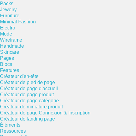
Packs
Jewelry
Furniture
Minimal Fashion
Electro
Mode
Wireframe
Handmade
Skincare
Pages
Blocs
Features
Créateur d'en-tête
Créateur de pied de page
Créateur de page d'accueil
Créateur de page produit
Créateur de page catégorie
Créateur de miniature produit
Créateur de page Connexion & Inscription
Créateur de landing page
Éléments
Ressources