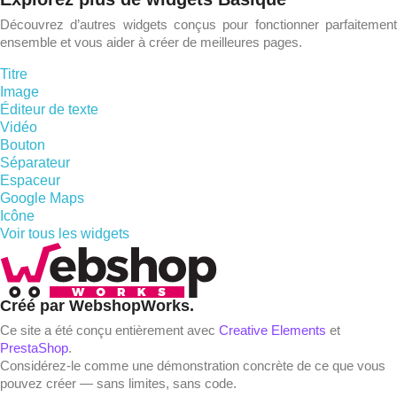
Découvrez d’autres widgets conçus pour fonctionner parfaitement
ensemble et vous aider à créer de meilleures pages.
Titre
Image
Éditeur de texte
Vidéo
Bouton
Séparateur
Espaceur
Google Maps
Icône
Voir tous les widgets
Créé par WebshopWorks.
Ce site a été conçu entièrement avec
Creative Elements
et
PrestaShop
.
Considérez-le comme une démonstration concrète de ce que vous
pouvez créer — sans limites, sans code.