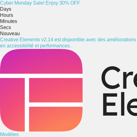
Cyber
Monday
Sale! Enjoy 30% OFF
Days
Hours
Minutes
Secs
Nouveau
Creative Elements v2.14 est disponible avec des améliorations
en accessibilité et performances.
Modèles