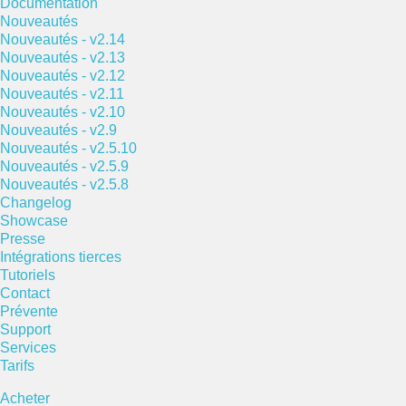
Documentation
Nouveautés
Nouveautés - v2.14
Nouveautés - v2.13
Nouveautés - v2.12
Nouveautés - v2.11
Nouveautés - v2.10
Nouveautés - v2.9
Nouveautés - v2.5.10
Nouveautés - v2.5.9
Nouveautés - v2.5.8
Changelog
Showcase
Presse
Intégrations tierces
Tutoriels
Contact
Prévente
Support
Services
Tarifs
Acheter