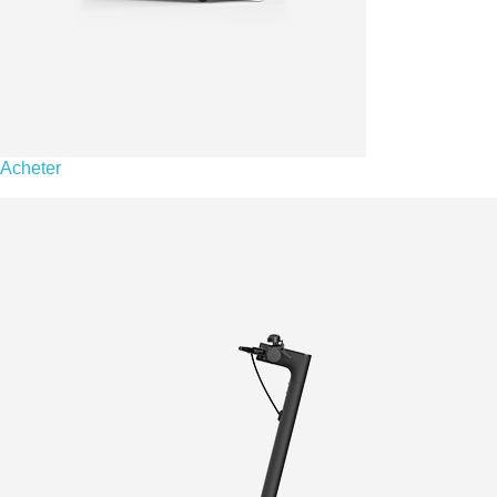
Acheter