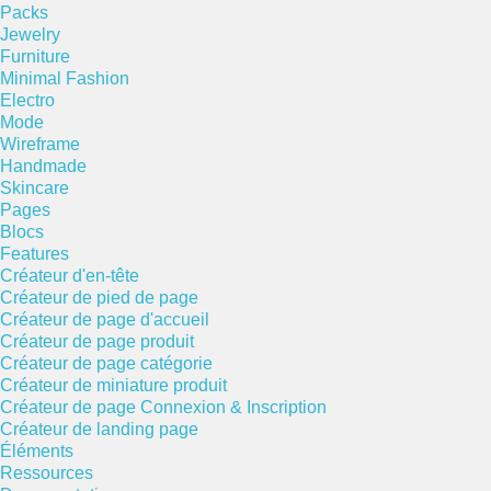
Packs
Jewelry
Furniture
Minimal Fashion
Electro
Mode
Wireframe
Handmade
Skincare
Pages
Blocs
Features
Créateur d'en-tête
Créateur de pied de page
Créateur de page d'accueil
Créateur de page produit
Créateur de page catégorie
Créateur de miniature produit
Créateur de page Connexion & Inscription
Créateur de landing page
Éléments
Ressources