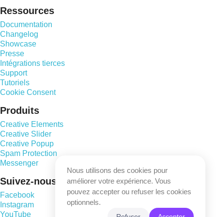
Ressources
Documentation
Changelog
Showcase
Presse
Intégrations tierces
Support
Tutoriels
Cookie Consent
Produits
Creative Elements
Creative Slider
Creative Popup
Spam Protection
Messenger
Nous utilisons des cookies pour
Suivez-nous
améliorer votre expérience. Vous
pouvez accepter ou refuser les cookies
Facebook
optionnels.
Instagram
YouTube
Refuser
Accepter