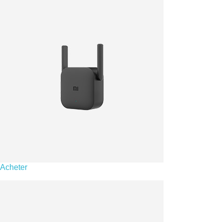
Acheter