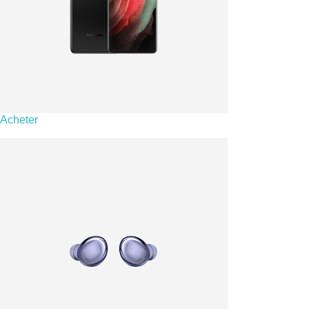
Acheter